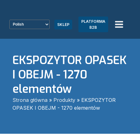
PLATFORMA
SKLEP
B2B
EKSPOZYTOR OPASEK
I OBEJM - 1270
elementów
Strona główna
»
Produkty
»
EKSPOZYTOR
OPASEK I OBEJM - 1270 elementów