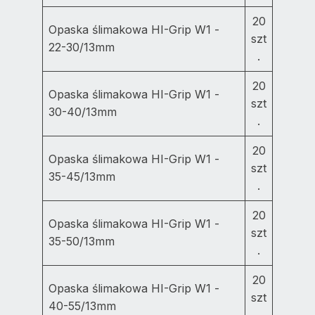
20
Opaska ślimakowa HI-Grip W1 -
szt
22-30/13mm
.
20
Opaska ślimakowa HI-Grip W1 -
szt
30-40/13mm
.
20
Opaska ślimakowa HI-Grip W1 -
szt
35-45/13mm
.
20
Opaska ślimakowa HI-Grip W1 -
szt
35-50/13mm
.
20
Opaska ślimakowa HI-Grip W1 -
szt
40-55/13mm