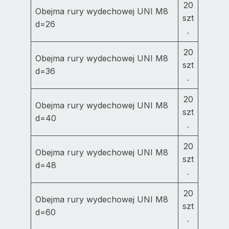
20
Obejma rury wydechowej UNI M8
szt
d=26
.
20
Obejma rury wydechowej UNI M8
szt
d=36
.
20
Obejma rury wydechowej UNI M8
szt
d=40
.
20
Obejma rury wydechowej UNI M8
szt
d=48
.
20
Obejma rury wydechowej UNI M8
szt
d=60
.