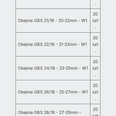
.
20
Obejma GBS 21/18 - 20-22mm - W1
szt
.
20
Obejma GBS 22/18 - 21-23mm - W1
szt
.
20
Obejma GBS 24/18 - 23-25mm - W1
szt
.
20
Obejma GBS 26/18 - 25-27mm - W1
szt
.
20
Obejma GBS 28/18 - 27-29mm -
szt