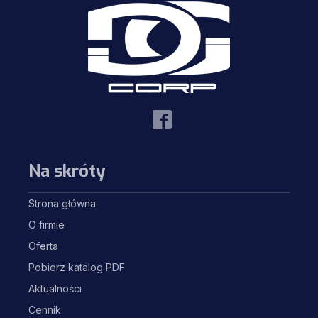
Na skróty
Strona główna
O firmie
Oferta
Pobierz katalog PDF
Aktualności
Cennik