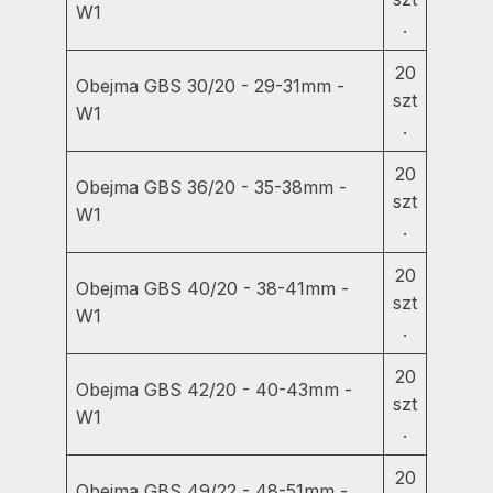
W1
.
20
Obejma GBS 30/20 - 29-31mm -
szt
W1
.
20
Obejma GBS 36/20 - 35-38mm -
szt
W1
.
20
Obejma GBS 40/20 - 38-41mm -
szt
W1
.
20
Obejma GBS 42/20 - 40-43mm -
szt
W1
.
20
Obejma GBS 49/22 - 48-51mm -