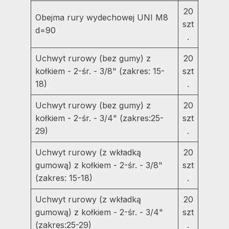
20
Obejma rury wydechowej UNI M8
szt
d=90
.
Uchwyt rurowy (bez gumy) z
20
kołkiem - 2-śr. - 3/8" (zakres: 15-
szt
18)
.
Uchwyt rurowy (bez gumy) z
20
kołkiem - 2-śr. - 3/4" (zakres:25-
szt
29)
.
Uchwyt rurowy (z wkładką
20
gumową) z kołkiem - 2-śr. - 3/8"
szt
(zakres: 15-18)
.
Uchwyt rurowy (z wkładką
20
gumową) z kołkiem - 2-śr. - 3/4"
szt
(zakres:25-29)
.