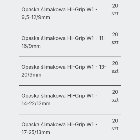
20
Opaska ślimakowa HI-Grip W1 -
szt
9,5-12/9mm
.
20
Opaska ślimakowa HI-Grip W1 - 11-
szt
16/9mm
.
20
Opaska ślimakowa HI-Grip W1 - 13-
szt
20/9mm
.
20
Opaska ślimakowa HI-Grip W1 -
szt
14-22/13mm
.
20
Opaska ślimakowa HI-Grip W1 -
szt
17-25/13mm
.