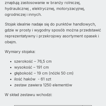
znajdują zastosowanie w branży rolniczej,
hydraulicznej , elektrycznej, motoryzacyjnej,
ogrodniczej i innych.
Stojak idealnie nadaje się do punktów handlowych,
gdzie w prosty i wygodny sposób można przedstawić
reprezentatywny i przekrojowy asortyment opasek i
obejm.
Wymiary stojaka:
szerokość – 76,5 cm
wysokość – 191 cm
głębokość – 19 cm (nóżki 50 cm)
ilość haków - 61 szt
zestaw zawiera 1250 elementów
W skład zestawu wchodzi: