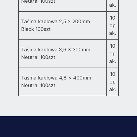
Neutral 100szt
ak.
10
Taśma kablowa 2,5 x 200mm
op
Black 100szt
ak.
10
Taśma kablowa 3,6 x 300mm
op
Neutral 100szt
ak.
10
Taśma kablowa 4,8 x 400mm
op
Neutral 100szt
ak.